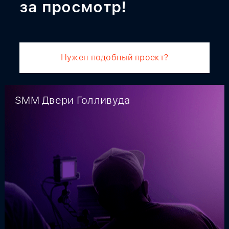
за просмотр!
Нужен подобный проект?
SMM Двери Голливуда