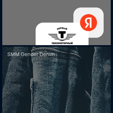
SMM Gender Denim