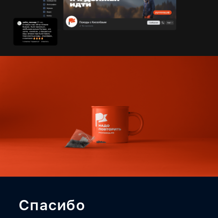
Спасибо