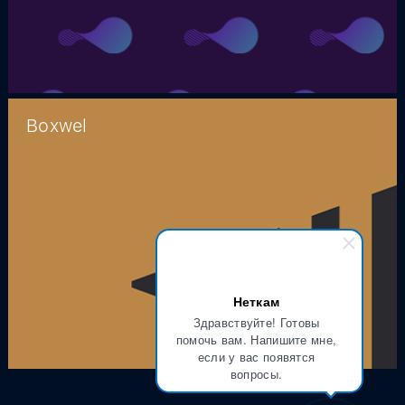
Boxwel
Неткам
Здравствуйте! Готовы
помочь вам. Напишите мне,
если у вас появятся
вопросы.