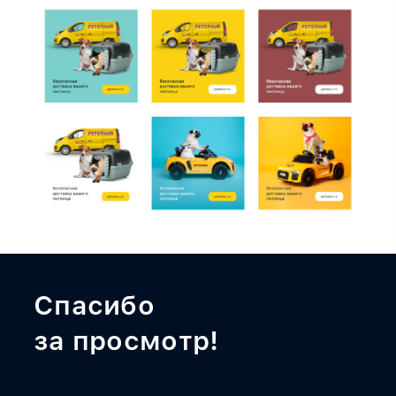
Спасибо
за просмотр!